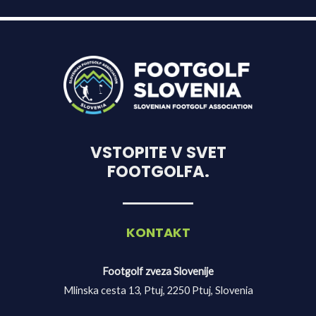
VSTOPITE V SVET
FOOTGOLFA.
KONTAKT
Footgolf zveza Slovenije
Mlinska cesta 13, Ptuj, 2250 Ptuj, Slovenia