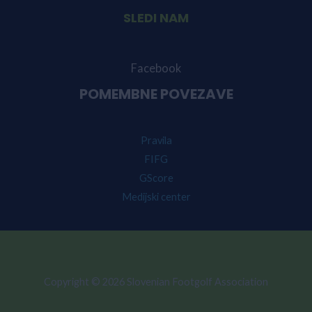
SLEDI NAM
Facebook
POMEMBNE POVEZAVE
Pravila
FIFG
GScore
Medijski center
Copyright © 2026 Slovenian Footgolf Association