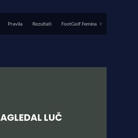
Pravila
Rezultati
FootGolf Femina
ZAGLEDAL LUČ