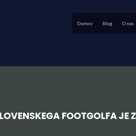
Domov
Blog
O nas
SLOVENSKEGA FOOTGOLFA JE 