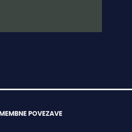
MEMBNE POVEZAVE